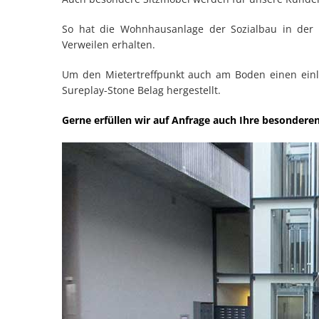
So hat die Wohnhausanlage der Sozialbau in der 
Verweilen erhalten.
Um den Mietertreffpunkt auch am Boden einen einl
Sureplay-Stone Belag hergestellt.
Gerne erfüllen wir auf Anfrage auch Ihre besonder