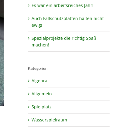
Es war ein arbeitsreiches Jahr!
Auch Fallschutzplatten halten nicht
ewig!
Spezialprojekte die richtig Spaß
machen!
Kategorien
Algebra
Allgemein
Spielplatz
Wasserspielraum