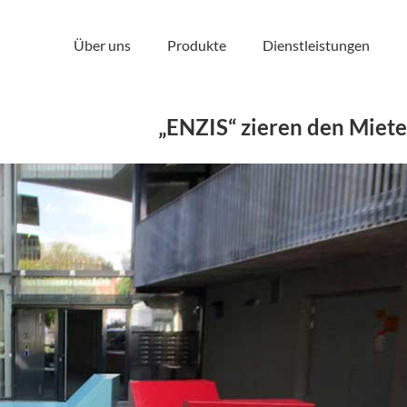
Über uns
Produkte
Dienstleistungen
„ENZIS“ zieren den Miete