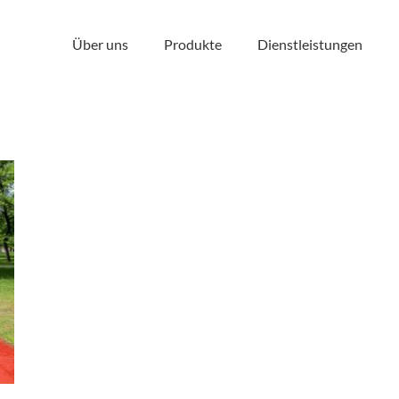
Über uns
Produkte
Dienstleistungen