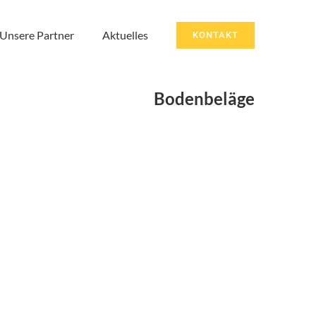
Unsere Partner
Aktuelles
KONTAKT
Bodenbeläge