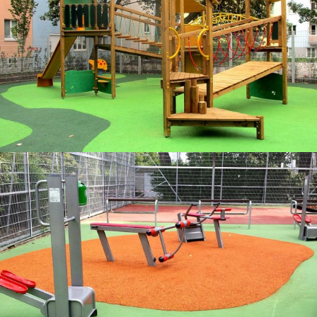
Spielgeräte für den öffentlichen Bereich
Outdoorfitness & Sport