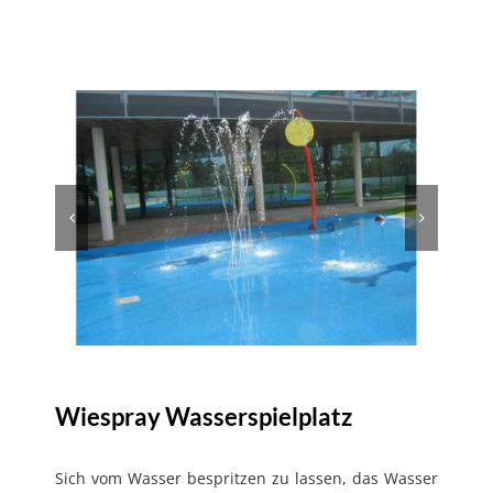
Wiespray Wasserspielplatz
Sich vom Wasser bespritzen zu lassen, das Wasser