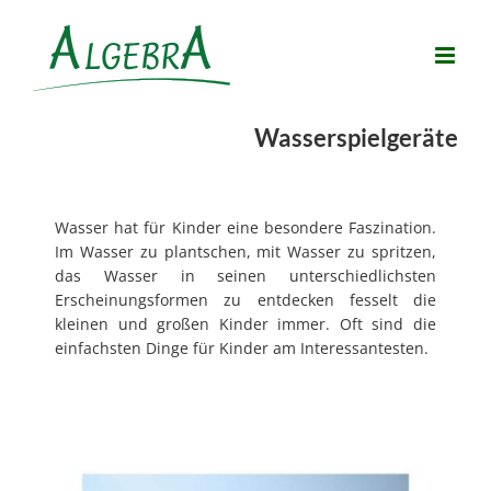
Zum
Inhalt
springen
Wasserspielgeräte
Wasser hat für Kinder eine besondere Faszination.
Im Wasser zu plantschen, mit Wasser zu spritzen,
das Wasser in seinen unterschiedlichsten
Erscheinungsformen zu entdecken fesselt die
kleinen und großen Kinder immer. Oft sind die
einfachsten Dinge für Kinder am Interessantesten.