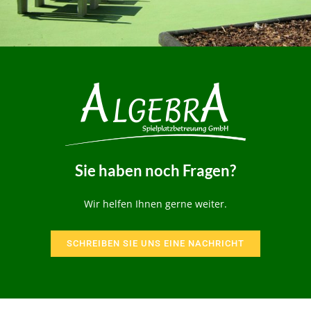
Sie haben noch Fragen?
Wir helfen Ihnen gerne weiter.
SCHREIBEN SIE UNS EINE NACHRICHT