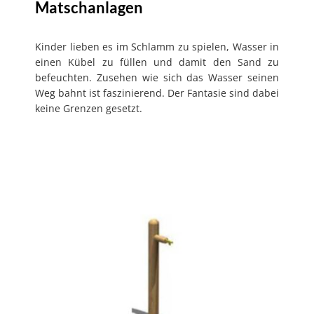
Matschanlagen
Kinder lieben es im Schlamm zu spielen, Wasser in
einen Kübel zu füllen und damit den Sand zu
befeuchten. Zusehen wie sich das Wasser seinen
Weg bahnt ist faszinierend. Der Fantasie sind dabei
keine Grenzen gesetzt.