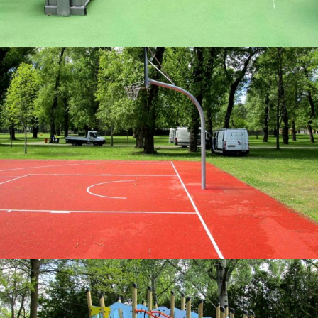
Bodenbeläge