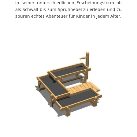
in seiner unterschiedlichen Erscheinungsform ob
als Schwall bis zum Sprühnebel zu erleben und zu
spüren echtes Abenteuer für Kinder in jedem Alter.