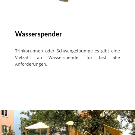
Wasserspender
Trinkbrunnen oder Schwengelpumpe es gibt eine
Vielzahl an Wasserspender für fast alle
Anforderungen.