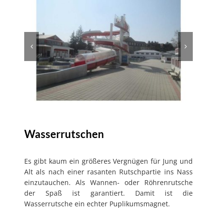
Wasserrutschen
Es gibt kaum ein größeres Vergnügen für Jung und
Alt als nach einer rasanten Rutschpartie ins Nass
einzutauchen. Als Wannen- oder Röhrenrutsche
der Spaß ist garantiert. Damit ist die
Wasserrutsche ein echter Puplikumsmagnet.